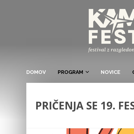
DOMOV
PROGRAM
NOVICE
PRIČENJA SE 19. F