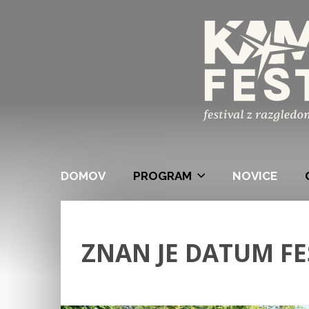
DOMOV
PROGRAM
NOVICE
ZNAN JE DATUM FE