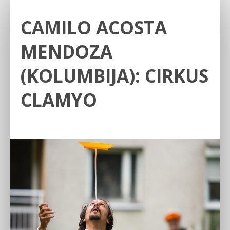
CAMILO ACOSTA
MENDOZA
(KOLUMBIJA): CIRKUS
CLAMYO