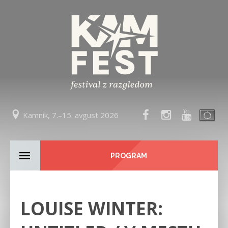
Kamnik, 7.–15. avgust 2026
PROGRAM
LOUISE WINTER: