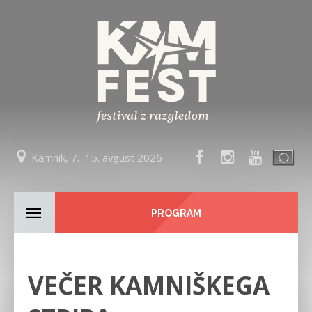
Kamnik, 7.–15. avgust 2026
PROGRAM
VEČER KAMNIŠKEGA